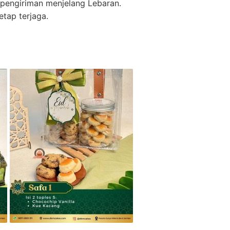
 pengiriman menjelang Lebaran.
etap terjaga.