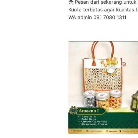
📩 Pesan dari sekarang untuk
Kuota terbatas agar kualitas t
WA admin 081 7080 1311