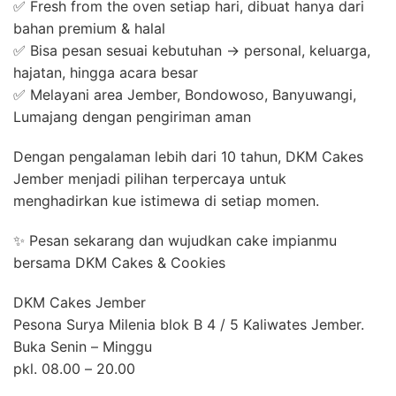
✅ Fresh from the oven setiap hari, dibuat hanya dari
bahan premium & halal
✅ Bisa pesan sesuai kebutuhan → personal, keluarga,
hajatan, hingga acara besar
✅ Melayani area Jember, Bondowoso, Banyuwangi,
Lumajang dengan pengiriman aman
Dengan pengalaman lebih dari 10 tahun, DKM Cakes
Jember menjadi pilihan terpercaya untuk
menghadirkan kue istimewa di setiap momen.
✨ Pesan sekarang dan wujudkan cake impianmu
bersama DKM Cakes & Cookies
DKM Cakes Jember
Pesona Surya Milenia blok B 4 / 5 Kaliwates Jember.
Buka Senin – Minggu
pkl. 08.00 – 20.00