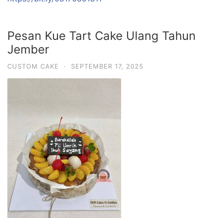
Pesan Kue Tart Cake Ulang Tahun
Jember
CUSTOM CAKE
·
SEPTEMBER 17, 2025