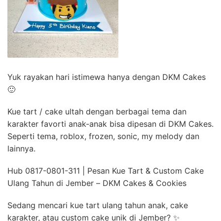
Yuk rayakan hari istimewa hanya dengan DKM Cakes
🙂
Kue tart / cake ultah dengan berbagai tema dan
karakter favorti anak-anak bisa dipesan di DKM Cakes.
Seperti tema, roblox, frozen, sonic, my melody dan
lainnya.
Hub 0817-0801-311 | Pesan Kue Tart & Custom Cake
Ulang Tahun di Jember – DKM Cakes & Cookies
Sedang mencari kue tart ulang tahun anak, cake
karakter, atau custom cake unik di Jember? ✨