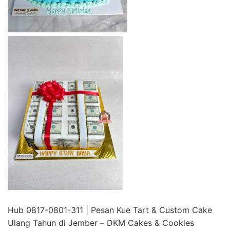
Hub 0817-0801-311 | Pesan Kue Tart & Custom Cake
Ulang Tahun di Jember – DKM Cakes & Cookies