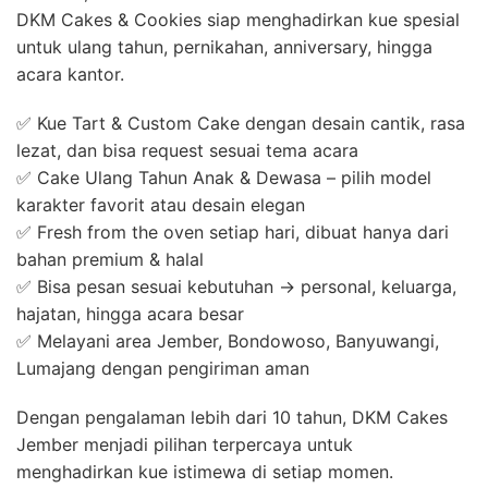
DKM Cakes & Cookies siap menghadirkan kue spesial
untuk ulang tahun, pernikahan, anniversary, hingga
acara kantor.
✅ Kue Tart & Custom Cake dengan desain cantik, rasa
lezat, dan bisa request sesuai tema acara
✅ Cake Ulang Tahun Anak & Dewasa – pilih model
karakter favorit atau desain elegan
✅ Fresh from the oven setiap hari, dibuat hanya dari
bahan premium & halal
✅ Bisa pesan sesuai kebutuhan → personal, keluarga,
hajatan, hingga acara besar
✅ Melayani area Jember, Bondowoso, Banyuwangi,
Lumajang dengan pengiriman aman
Dengan pengalaman lebih dari 10 tahun, DKM Cakes
Jember menjadi pilihan terpercaya untuk
menghadirkan kue istimewa di setiap momen.