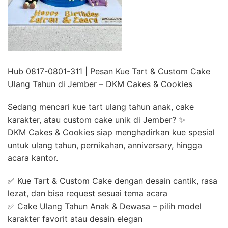
Hub 0817-0801-311 | Pesan Kue Tart & Custom Cake
Ulang Tahun di Jember – DKM Cakes & Cookies
Sedang mencari kue tart ulang tahun anak, cake
karakter, atau custom cake unik di Jember? ✨
DKM Cakes & Cookies siap menghadirkan kue spesial
untuk ulang tahun, pernikahan, anniversary, hingga
acara kantor.
✅ Kue Tart & Custom Cake dengan desain cantik, rasa
lezat, dan bisa request sesuai tema acara
✅ Cake Ulang Tahun Anak & Dewasa – pilih model
karakter favorit atau desain elegan