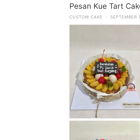
Pesan Kue Tart Ca
CUSTOM CAKE
·
SEPTEMBER 1