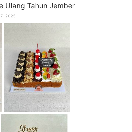
ke Ulang Tahun Jember
7, 2025