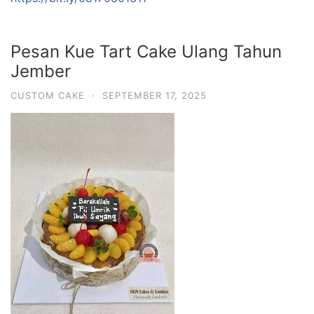
Pesan Kue Tart Cake Ulang Tahun
Jember
CUSTOM CAKE
·
SEPTEMBER 17, 2025