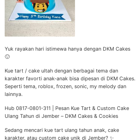
Yuk rayakan hari istimewa hanya dengan DKM Cakes
🙂
Kue tart / cake ultah dengan berbagai tema dan
karakter favorti anak-anak bisa dipesan di DKM Cakes.
Seperti tema, roblox, frozen, sonic, my melody dan
lainnya.
Hub 0817-0801-311 | Pesan Kue Tart & Custom Cake
Ulang Tahun di Jember – DKM Cakes & Cookies
Sedang mencari kue tart ulang tahun anak, cake
karakter, atau custom cake unik di Jember? ✨