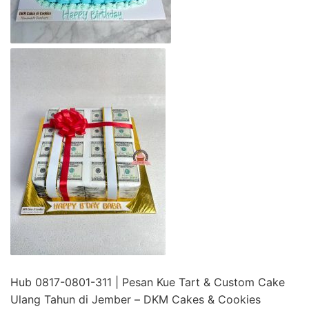
Hub 0817-0801-311 | Pesan Kue Tart & Custom Cake
Ulang Tahun di Jember – DKM Cakes & Cookies