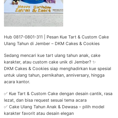
Hub 0817-0801-311 | Pesan Kue Tart & Custom Cake
Ulang Tahun di Jember – DKM Cakes & Cookies
Sedang mencari kue tart ulang tahun anak, cake
karakter, atau custom cake unik di Jember? ✨
DKM Cakes & Cookies siap menghadirkan kue spesial
untuk ulang tahun, pernikahan, anniversary, hingga
acara kantor.
✅ Kue Tart & Custom Cake dengan desain cantik, rasa
lezat, dan bisa request sesuai tema acara
✅ Cake Ulang Tahun Anak & Dewasa – pilih model
karakter favorit atau desain elegan