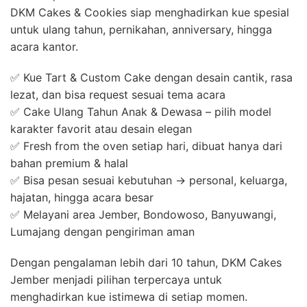
DKM Cakes & Cookies siap menghadirkan kue spesial
untuk ulang tahun, pernikahan, anniversary, hingga
acara kantor.
✅ Kue Tart & Custom Cake dengan desain cantik, rasa
lezat, dan bisa request sesuai tema acara
✅ Cake Ulang Tahun Anak & Dewasa – pilih model
karakter favorit atau desain elegan
✅ Fresh from the oven setiap hari, dibuat hanya dari
bahan premium & halal
✅ Bisa pesan sesuai kebutuhan → personal, keluarga,
hajatan, hingga acara besar
✅ Melayani area Jember, Bondowoso, Banyuwangi,
Lumajang dengan pengiriman aman
Dengan pengalaman lebih dari 10 tahun, DKM Cakes
Jember menjadi pilihan terpercaya untuk
menghadirkan kue istimewa di setiap momen.