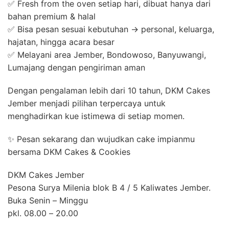
✅ Fresh from the oven setiap hari, dibuat hanya dari
bahan premium & halal
✅ Bisa pesan sesuai kebutuhan → personal, keluarga,
hajatan, hingga acara besar
✅ Melayani area Jember, Bondowoso, Banyuwangi,
Lumajang dengan pengiriman aman
Dengan pengalaman lebih dari 10 tahun, DKM Cakes
Jember menjadi pilihan terpercaya untuk
menghadirkan kue istimewa di setiap momen.
✨ Pesan sekarang dan wujudkan cake impianmu
bersama DKM Cakes & Cookies
DKM Cakes Jember
Pesona Surya Milenia blok B 4 / 5 Kaliwates Jember.
Buka Senin – Minggu
pkl. 08.00 – 20.00