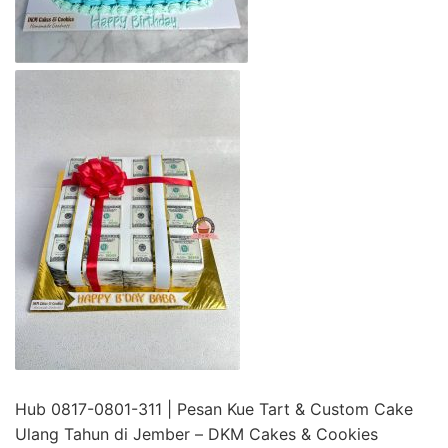
Hub 0817-0801-311 | Pesan Kue Tart & Custom Cake
Ulang Tahun di Jember – DKM Cakes & Cookies