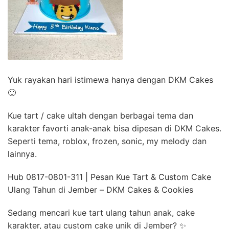
Yuk rayakan hari istimewa hanya dengan DKM Cakes
🙂
Kue tart / cake ultah dengan berbagai tema dan
karakter favorti anak-anak bisa dipesan di DKM Cakes.
Seperti tema, roblox, frozen, sonic, my melody dan
lainnya.
Hub 0817-0801-311 | Pesan Kue Tart & Custom Cake
Ulang Tahun di Jember – DKM Cakes & Cookies
Sedang mencari kue tart ulang tahun anak, cake
karakter, atau custom cake unik di Jember? ✨