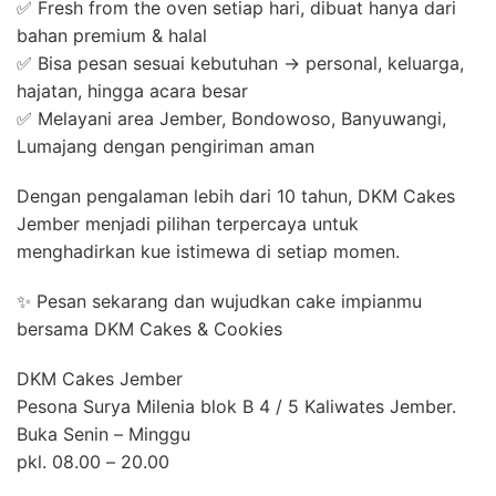
✅ Fresh from the oven setiap hari, dibuat hanya dari
bahan premium & halal
✅ Bisa pesan sesuai kebutuhan → personal, keluarga,
hajatan, hingga acara besar
✅ Melayani area Jember, Bondowoso, Banyuwangi,
Lumajang dengan pengiriman aman
Dengan pengalaman lebih dari 10 tahun, DKM Cakes
Jember menjadi pilihan terpercaya untuk
menghadirkan kue istimewa di setiap momen.
✨ Pesan sekarang dan wujudkan cake impianmu
bersama DKM Cakes & Cookies
DKM Cakes Jember
Pesona Surya Milenia blok B 4 / 5 Kaliwates Jember.
Buka Senin – Minggu
pkl. 08.00 – 20.00