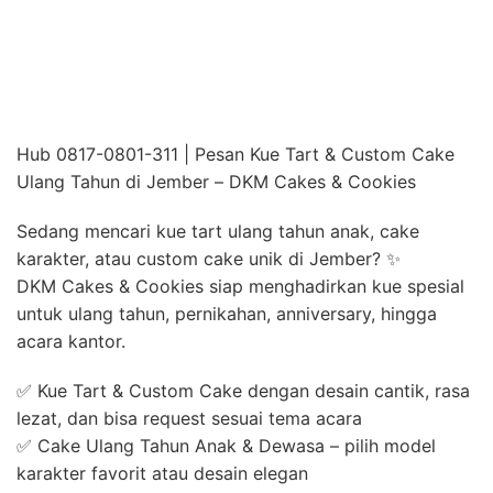
Hub 0817-0801-311 | Pesan Kue Tart & Custom Cake
Ulang Tahun di Jember – DKM Cakes & Cookies
Sedang mencari kue tart ulang tahun anak, cake
karakter, atau custom cake unik di Jember? ✨
DKM Cakes & Cookies siap menghadirkan kue spesial
untuk ulang tahun, pernikahan, anniversary, hingga
acara kantor.
✅ Kue Tart & Custom Cake dengan desain cantik, rasa
lezat, dan bisa request sesuai tema acara
✅ Cake Ulang Tahun Anak & Dewasa – pilih model
karakter favorit atau desain elegan