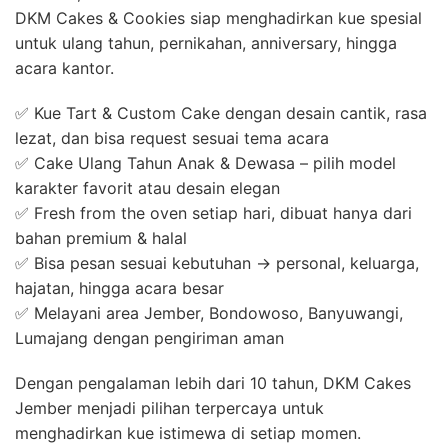
DKM Cakes & Cookies siap menghadirkan kue spesial
untuk ulang tahun, pernikahan, anniversary, hingga
acara kantor.
✅ Kue Tart & Custom Cake dengan desain cantik, rasa
lezat, dan bisa request sesuai tema acara
✅ Cake Ulang Tahun Anak & Dewasa – pilih model
karakter favorit atau desain elegan
✅ Fresh from the oven setiap hari, dibuat hanya dari
bahan premium & halal
✅ Bisa pesan sesuai kebutuhan → personal, keluarga,
hajatan, hingga acara besar
✅ Melayani area Jember, Bondowoso, Banyuwangi,
Lumajang dengan pengiriman aman
Dengan pengalaman lebih dari 10 tahun, DKM Cakes
Jember menjadi pilihan terpercaya untuk
menghadirkan kue istimewa di setiap momen.