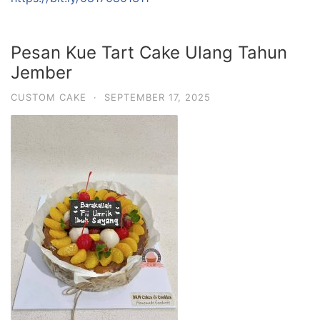
Pesan Kue Tart Cake Ulang Tahun
Jember
CUSTOM CAKE
·
SEPTEMBER 17, 2025