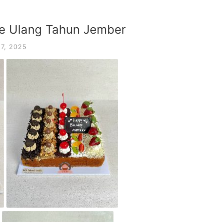
ke Ulang Tahun Jember
7, 2025