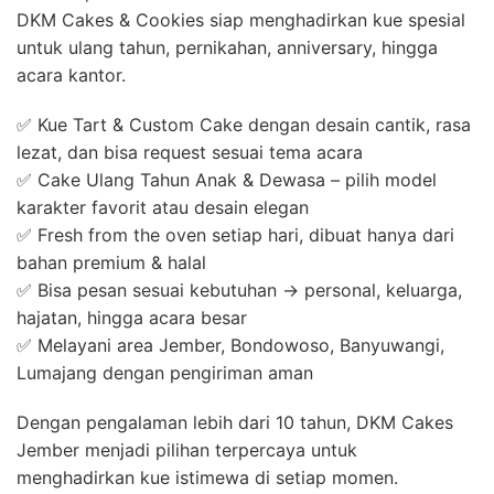
DKM Cakes & Cookies siap menghadirkan kue spesial
untuk ulang tahun, pernikahan, anniversary, hingga
acara kantor.
✅ Kue Tart & Custom Cake dengan desain cantik, rasa
lezat, dan bisa request sesuai tema acara
✅ Cake Ulang Tahun Anak & Dewasa – pilih model
karakter favorit atau desain elegan
✅ Fresh from the oven setiap hari, dibuat hanya dari
bahan premium & halal
✅ Bisa pesan sesuai kebutuhan → personal, keluarga,
hajatan, hingga acara besar
✅ Melayani area Jember, Bondowoso, Banyuwangi,
Lumajang dengan pengiriman aman
Dengan pengalaman lebih dari 10 tahun, DKM Cakes
Jember menjadi pilihan terpercaya untuk
menghadirkan kue istimewa di setiap momen.