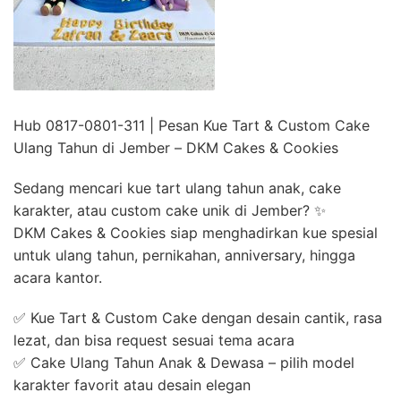
Hub 0817-0801-311 | Pesan Kue Tart & Custom Cake
Ulang Tahun di Jember – DKM Cakes & Cookies
Sedang mencari kue tart ulang tahun anak, cake
karakter, atau custom cake unik di Jember? ✨
DKM Cakes & Cookies siap menghadirkan kue spesial
untuk ulang tahun, pernikahan, anniversary, hingga
acara kantor.
✅ Kue Tart & Custom Cake dengan desain cantik, rasa
lezat, dan bisa request sesuai tema acara
✅ Cake Ulang Tahun Anak & Dewasa – pilih model
karakter favorit atau desain elegan