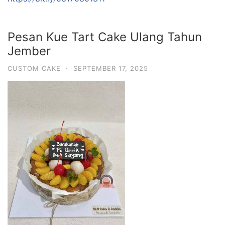
Pesan Kue Tart Cake Ulang Tahun
Jember
CUSTOM CAKE
·
SEPTEMBER 17, 2025