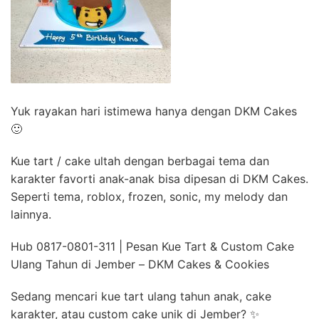
Yuk rayakan hari istimewa hanya dengan DKM Cakes
🙂
Kue tart / cake ultah dengan berbagai tema dan
karakter favorti anak-anak bisa dipesan di DKM Cakes.
Seperti tema, roblox, frozen, sonic, my melody dan
lainnya.
Hub 0817-0801-311 | Pesan Kue Tart & Custom Cake
Ulang Tahun di Jember – DKM Cakes & Cookies
Sedang mencari kue tart ulang tahun anak, cake
karakter, atau custom cake unik di Jember? ✨