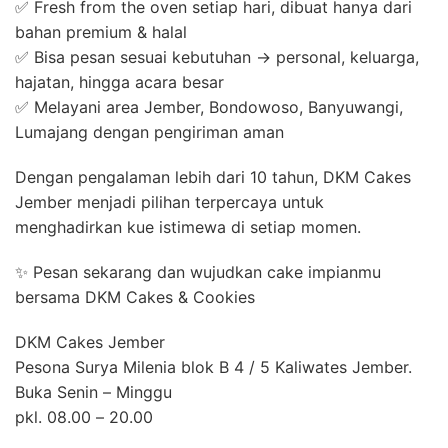
✅ Fresh from the oven setiap hari, dibuat hanya dari
bahan premium & halal
✅ Bisa pesan sesuai kebutuhan → personal, keluarga,
hajatan, hingga acara besar
✅ Melayani area Jember, Bondowoso, Banyuwangi,
Lumajang dengan pengiriman aman
Dengan pengalaman lebih dari 10 tahun, DKM Cakes
Jember menjadi pilihan terpercaya untuk
menghadirkan kue istimewa di setiap momen.
✨ Pesan sekarang dan wujudkan cake impianmu
bersama DKM Cakes & Cookies
DKM Cakes Jember
Pesona Surya Milenia blok B 4 / 5 Kaliwates Jember.
Buka Senin – Minggu
pkl. 08.00 – 20.00