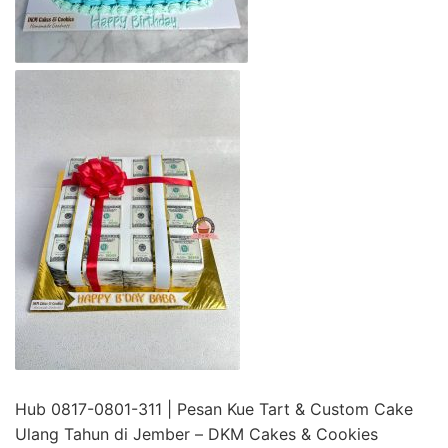
Hub 0817-0801-311 | Pesan Kue Tart & Custom Cake
Ulang Tahun di Jember – DKM Cakes & Cookies